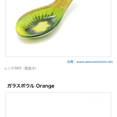
出典：www.awesomestore.net
レンゲ98円（税抜き）