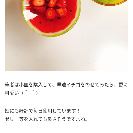
筆者は小皿を購入して、早速イチゴをのせてみたら、更に
可愛い（＾_＾）
娘にも好評で毎日使用しています！
ゼリー等を入れても良さそうですよね。