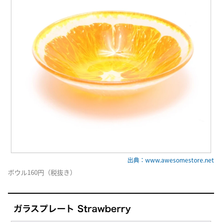
出典：www.awesomestore.net
ボウル160円（税抜き）