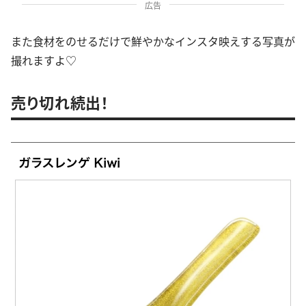
広告
また食材をのせるだけで鮮やかなインスタ映えする写真が
撮れますよ♡
売り切れ続出！