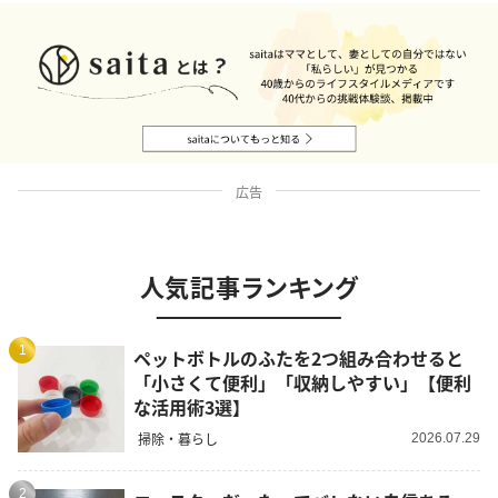
広告
人気記事ランキング
1
ペットボトルのふたを2つ組み合わせると
「小さくて便利」「収納しやすい」【便利
な活用術3選】
掃除・暮らし
2026.07.29
2