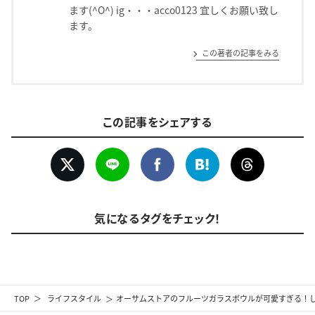
ます(^O^) ig・・・acco0123 宜しくお願い致し
ます。
この著者の記事をみる
この記事をシェアする
気になるタグをチェック！
TOP
ライフスタイル
オーサムストアのフルーツガラスボウルが可愛すぎる！し