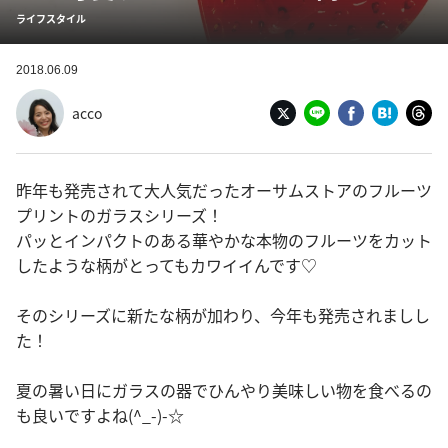
ライフスタイル
2018.06.09
acco
昨年も発売されて大人気だったオーサムストアのフルーツ
プリントのガラスシリーズ！
パッとインパクトのある華やかな本物のフルーツをカット
したような柄がとってもカワイイんです♡
そのシリーズに新たな柄が加わり、今年も発売されましし
た！
夏の暑い日にガラスの器でひんやり美味しい物を食べるの
も良いですよね(^_-)-☆