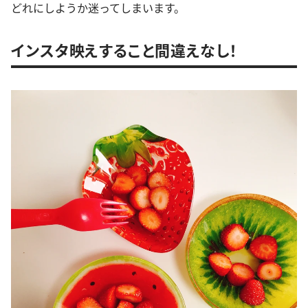
どれにしようか迷ってしまいます。
インスタ映えすること間違えなし！