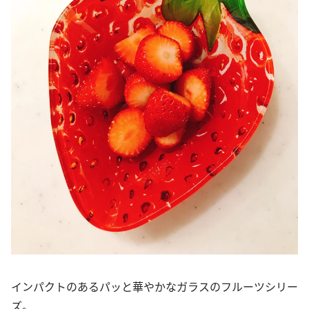
インパクトのあるパッと華やかなガラスのフルーツシリー
ズ。