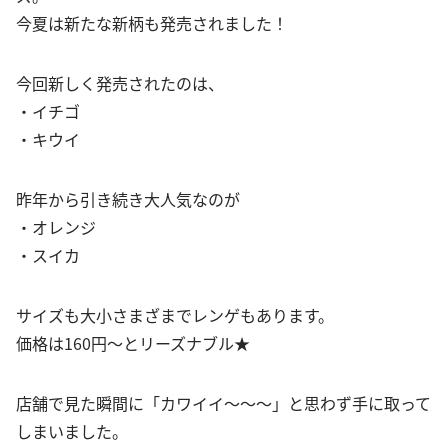
今夏は新たな新柄も発売されました！
今回新しく発売されたのは、
・イチゴ
・キウイ
昨年から引き続き大人気なのが
・オレンジ
・スイカ
サイズも大小さまざまでレンゲもあります。
価格は160円～とリーズナブル★
店舗で見た瞬間に「カワイイ～～～」と思わず手に取って
しまいました。