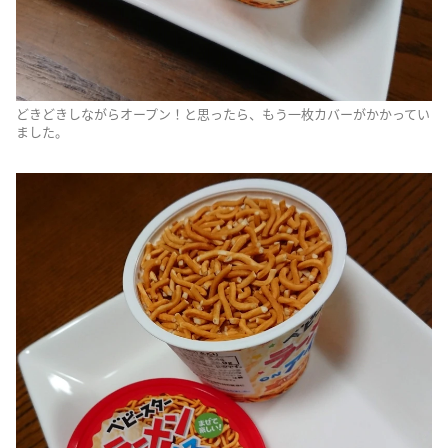
どきどきしながらオープン！と思ったら、もう一枚カバーがかかってい
ました。