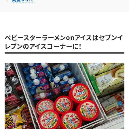
ベビースターラーメンonアイスはセブンイ
レブンのアイスコーナーに！