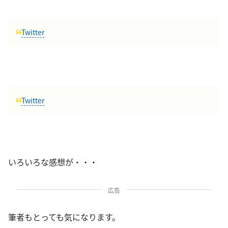
Twitter
Twitter
いろいろな感想が・・・
広告
筆者もとっても気になります。