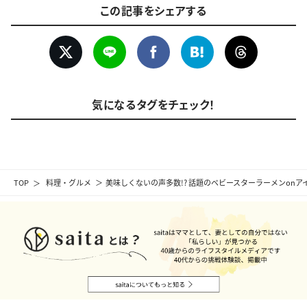
この記事をシェアする
気になるタグをチェック！
TOP
料理・グルメ
美味しくないの声多数!? 話題のベビースターラーメンonア