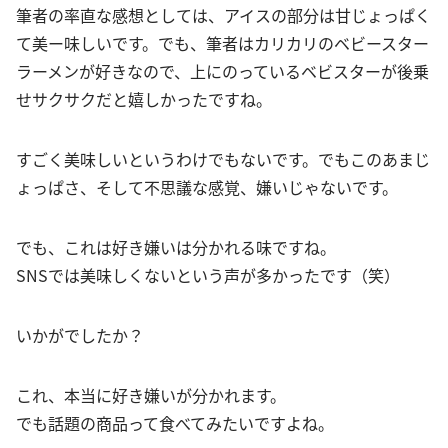
筆者の率直な感想としては、アイスの部分は甘じょっぱく
て美ー味しいです。でも、筆者はカリカリのベビースター
ラーメンが好きなので、上にのっているベビスターが後乗
せサクサクだと嬉しかったですね。
すごく美味しいというわけでもないです。でもこのあまじ
ょっぱさ、そして不思議な感覚、嫌いじゃないです。
でも、これは好き嫌いは分かれる味ですね。
SNSでは美味しくないという声が多かったです（笑）
いかがでしたか？
これ、本当に好き嫌いが分かれます。
でも話題の商品って食べてみたいですよね。