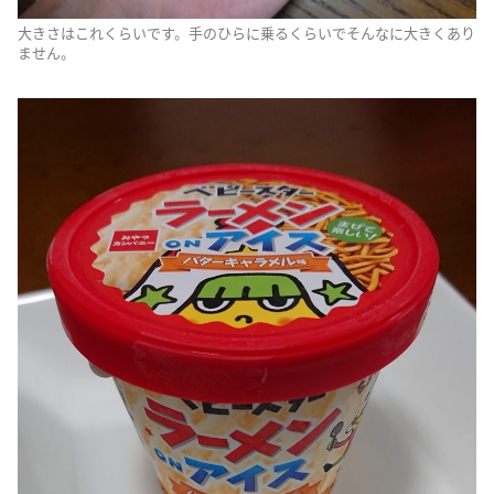
大きさはこれくらいです。手のひらに乗るくらいでそんなに大きくあり
ません。