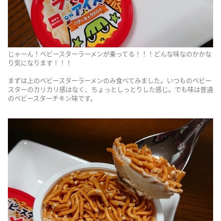
じゃーん！ベビースターラーメンが乗ってる！！！どんな味なのかかな
り気になります！！！
まずは上のベビースターラーメンのみ食べてみました。いつものベビー
スターのカリカリ感はなく、ちょっとしっとりした感じ。でも味は普通
のベビースターチキン味です。