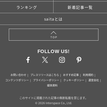
ランキング
新着記事一覧
saitaとは
TOP
FOLLOW US!
お問い合わせ
プレスリリースはこちら
おすすめ記事
利用規約
コンテンツポリシー
プライバシーポリシー
クッキーポリシー
運営会社
媒体資料
このサイトに掲載された記事の無断転載を禁じます。
© 2026 Interspace Co., Ltd.