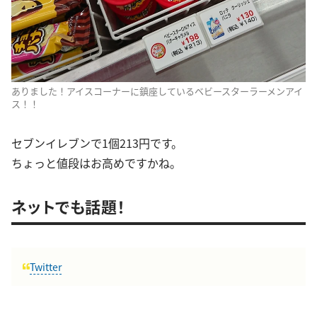
ありました！アイスコーナーに鎮座しているベビースターラーメンアイ
ス！！
セブンイレブンで1個213円です。
ちょっと値段はお高めですかね。
ネットでも話題！
Twitter