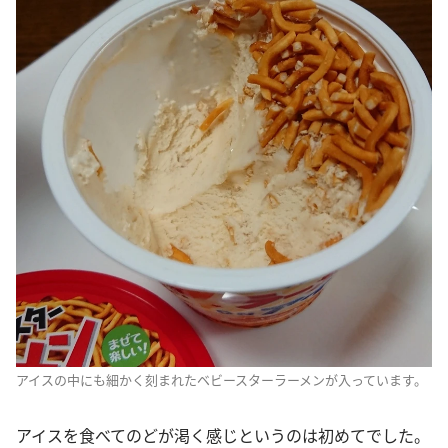
アイスの中にも細かく刻まれたベビースターラーメンが入っています。
アイスを食べてのどが渇く感じというのは初めてでした。