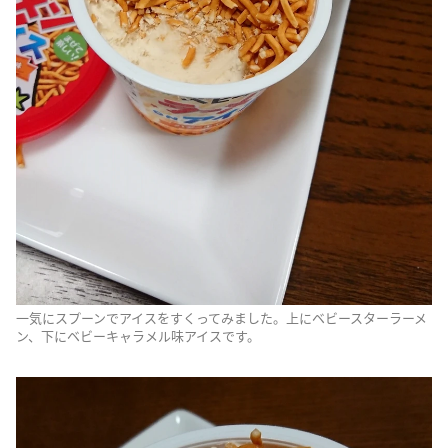
一気にスプーンでアイスをすくってみました。上にベビースターラーメ
ン、下にベビーキャラメル味アイスです。