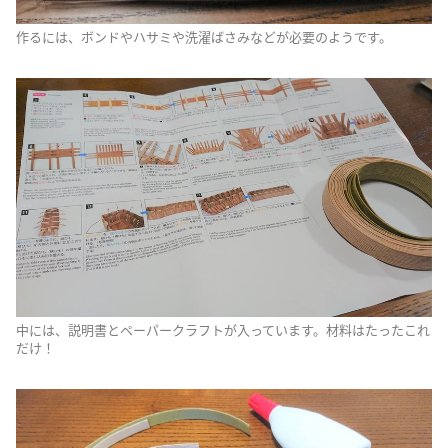
作るには、ボンドやハサミや洗濯ばさみなどが必要のようです。
中には、説明書とペーパークラフトが入っています。材料はたったこれ
だけ！