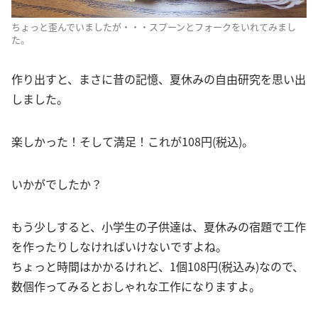
ちょっと歪んでいましたが・・・スプーンとフォークをいれてみまし
た。
作り出すと、まさに昔の記憶、夏休みの自由研究を思い出
しました。
楽しかった！そして満足！これが108円(税込)。
いかがでしたか？
もう少しすると、小学生の子供達は、夏休みの宿題で工作
を作ったりしなければいけないですよね。
ちょっと時間はかかるけれど、1個108円(税込み)なので、
数個作ってみるとおしゃれな工作になりますよ。