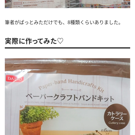
筆者がぱっとみただけでも、8種類くらいありました。
実際に作ってみた♡