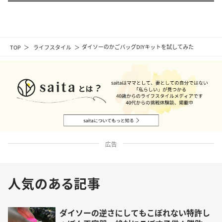
TOP
ライフスタイル
ダイソーのかごバッグDIYキットを試してみた
広告
人気のある記事
ダイソーの逆さにしてもこぼれない特許し