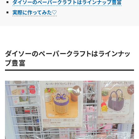
ダイソーのペーパークラフトはラインナップ豊富
実際に作ってみた♡
ダイソーのペーパークラフトはラインナッ
プ豊富