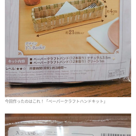
今回作ったのはこれ！「ペーパークラフトハンドキット」