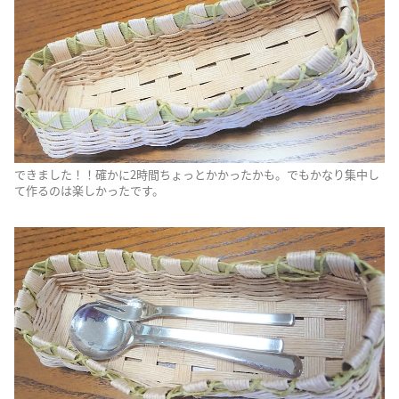
できました！！確かに2時間ちょっとかかったかも。でもかなり集中し
て作るのは楽しかったです。