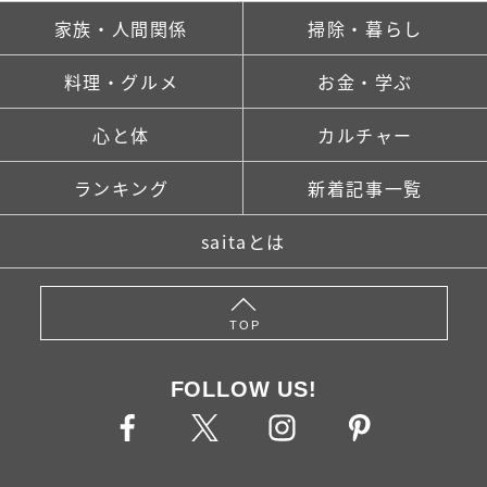
家族・人間関係
掃除・暮らし
料理・グルメ
お金・学ぶ
心と体
カルチャー
ランキング
新着記事一覧
saitaとは
TOP
FOLLOW US!