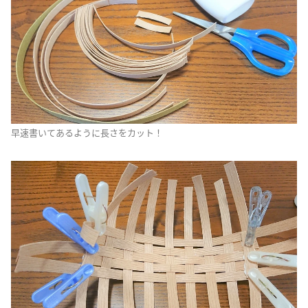
早速書いてあるように長さをカット！