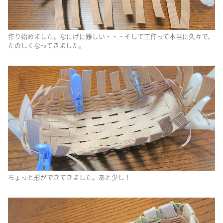
作り始めました。なにげに難しい・・・そして工作って本当に久々で、
たのしくなってきました。
ちょっと形ができてきました。あと少し！