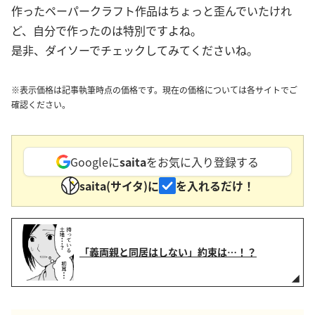
作ったペーパークラフト作品はちょっと歪んでいたけれ
ど、自分で作ったのは特別ですよね。
是非、ダイソーでチェックしてみてくださいね。
※表示価格は記事執筆時点の価格です。現在の価格については各サイトでご
確認ください。
Googleに
saita
をお気に入り登録する
saita(サイタ)に
を入れるだけ！
「義両親と同居はしない」約束は…！？