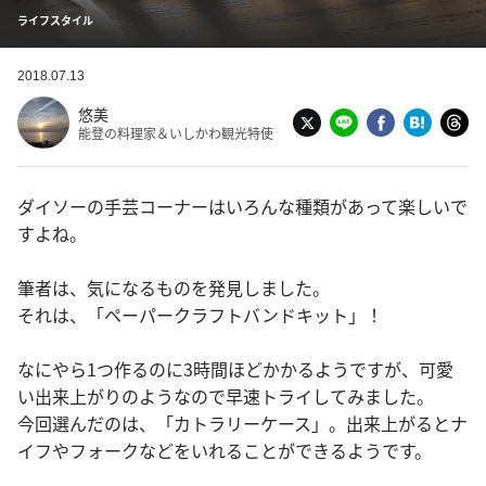
ライフスタイル
2018.07.13
悠美
能登の料理家＆いしかわ観光特使
ダイソーの手芸コーナーはいろんな種類があって楽しいで
すよね。
筆者は、気になるものを発見しました。
それは、「ペーパークラフトバンドキット」！
なにやら1つ作るのに3時間ほどかかるようですが、可愛
い出来上がりのようなので早速トライしてみました。
今回選んだのは、「カトラリーケース」。出来上がるとナ
イフやフォークなどをいれることができるようです。