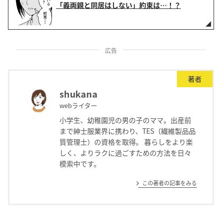
「義両親と同居はしない」約束は…！？
広告
著者
shukana
webライター
小学生、幼稚園児の男の子のママ。出産前
まで紳士服業界に携わり、TES（繊維製品品
質管理士）の資格を取得。 暮らしをより楽
しく、よりラクに過ごすための方法を日々
模索中です。
この著者の記事をみる