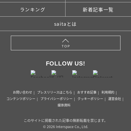
ランキング
新着記事一覧
saitaとは
TOP
FOLLOW US!
お問い合わせ
プレスリリースはこちら
おすすめ記事
利用規約
コンテンツポリシー
プライバシーポリシー
クッキーポリシー
運営会社
媒体資料
このサイトに掲載された記事の無断転載を禁じます。
© 2026 Interspace Co., Ltd.