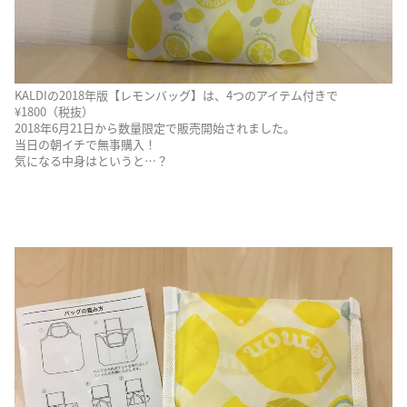
KALDIの2018年版【レモンバッグ】は、4つのアイテム付きで
¥1800（税抜）
2018年6月21日から数量限定で販売開始されました。
当日の朝イチで無事購入！
気になる中身はというと…？