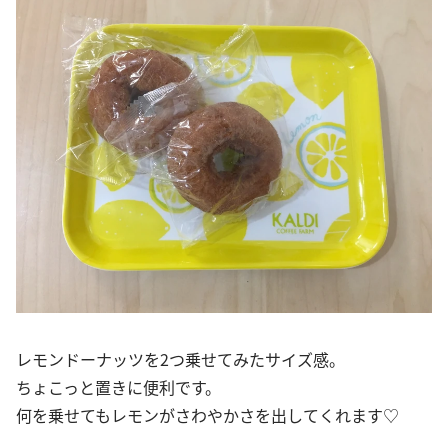
レモンドーナッツを2つ乗せてみたサイズ感。
ちょこっと置きに便利です。
何を乗せてもレモンがさわやかさを出してくれます♡