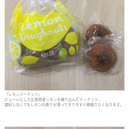
『レモンドーナッツ』
ピューレにした広島県産レモンを練り込んだドーナッツ。
開封しなくてもレモンの香りが漂ってきて今すぐ頬張りたくなります。