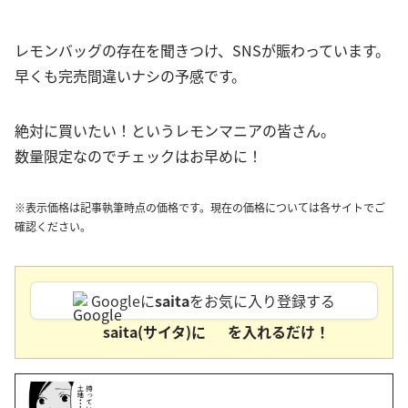
レモンバッグの存在を聞きつけ、SNSが賑わっています。
早くも完売間違いナシの予感です。
絶対に買いたい！というレモンマニアの皆さん。
数量限定なのでチェックはお早めに！
※表示価格は記事執筆時点の価格です。現在の価格については各サイトでご
確認ください。
Googleに
saita
をお気に入り登録する
saita(サイタ)に
を入れるだけ！