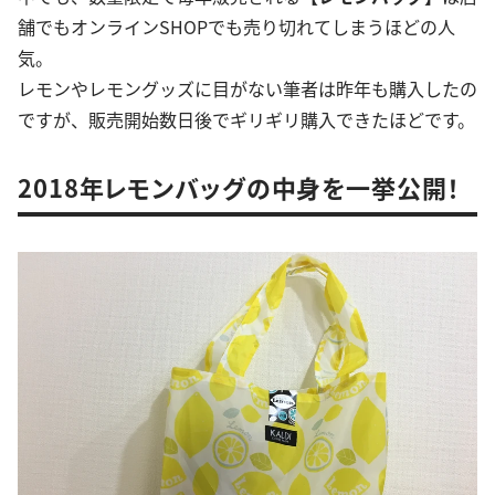
舗でもオンラインSHOPでも売り切れてしまうほどの人
気。
レモンやレモングッズに目がない筆者は昨年も購入したの
ですが、販売開始数日後でギリギリ購入できたほどです。
2018年レモンバッグの中身を一挙公開！