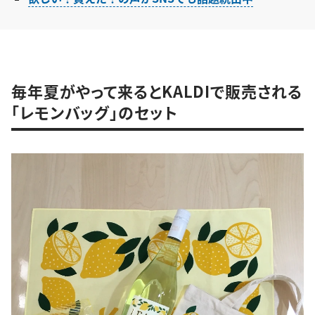
毎年夏がやって来るとKALDIで販売される
「レモンバッグ」のセット