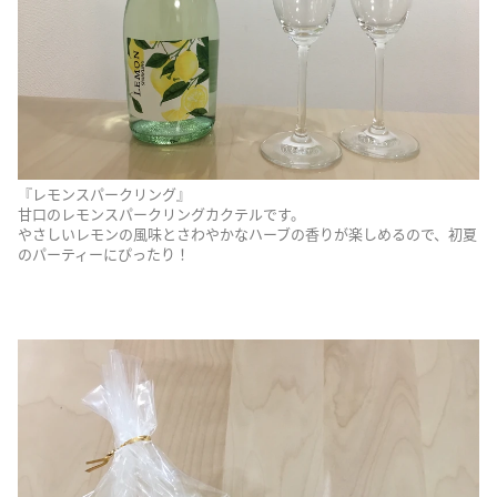
『レモンスパークリング』
甘口のレモンスパークリングカクテルです。
やさしいレモンの風味とさわやかなハーブの香りが楽しめるので、初夏
のパーティーにぴったり！