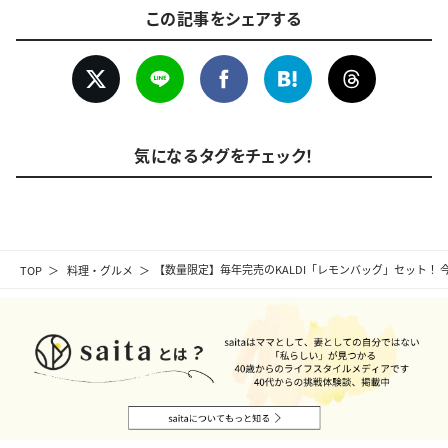
この記事をシェアする
気になるタグをチェック！
TOP
料理・グルメ
【数量限定】毎年完売のKALDI「レモンバッグ」セット！