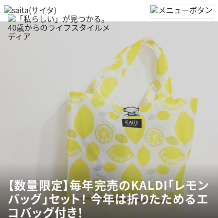
【数量限定】毎年完売のKALDI「レモン
バッグ」セット！ 今年は折りたためるエ
コバッグ付き！