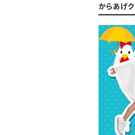
からあげク