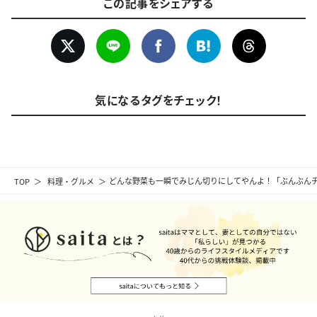
この記事をシェアする
気になるタグをチェック！
TOP
料理・グルメ
どんな野菜も一瞬でみじん切りにしてやんよ！「ぶんぶん