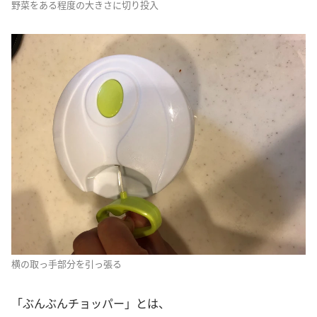
野菜をある程度の大きさに切り投入
横の取っ手部分を引っ張る
「ぶんぶんチョッパー」とは、