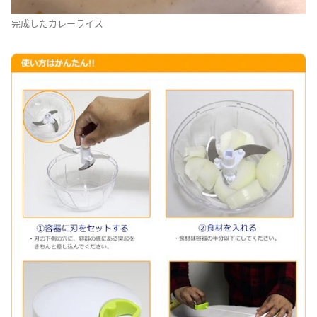
完成したカレーライス