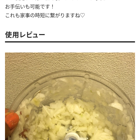
お手伝いも可能です！
これも家事の時短に繋がりますね♡
使用レビュー