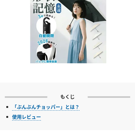
もくじ
「ぶんぶんチョッパー」とは？
使用レビュー