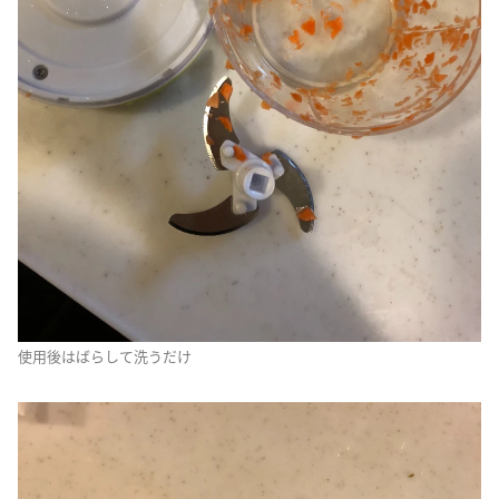
使用後はばらして洗うだけ