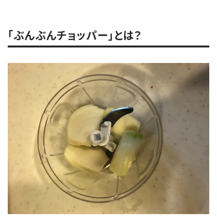
「ぶんぶんチョッパー」とは？