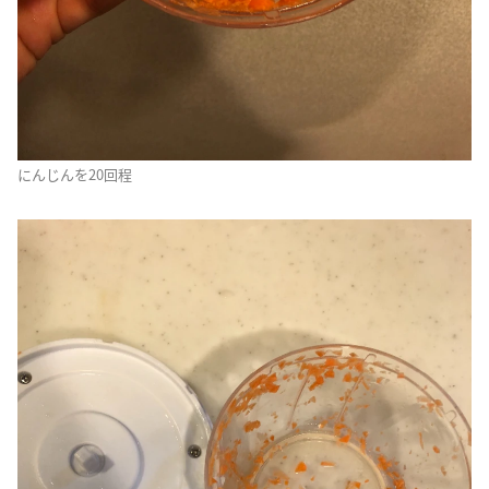
にんじんを20回程