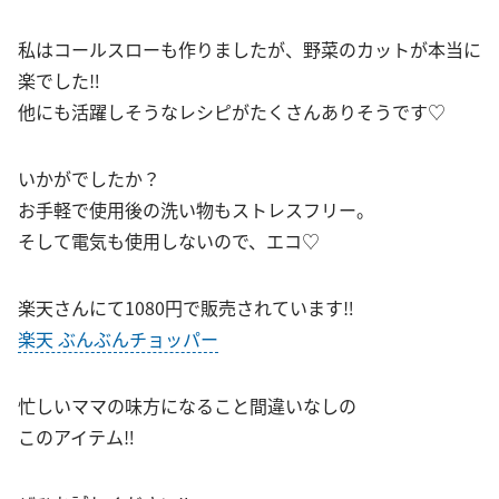
私はコールスローも作りましたが、野菜のカットが本当に
楽でした‼︎
他にも活躍しそうなレシピがたくさんありそうです♡
いかがでしたか？
お手軽で使用後の洗い物もストレスフリー。
そして電気も使用しないので、エコ♡
楽天さんにて1080円で販売されています‼︎
楽天 ぶんぶんチョッパー
忙しいママの味方になること間違いなしの
このアイテム‼︎