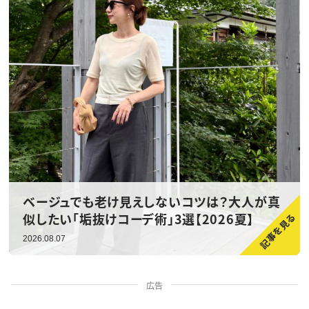
ベージュでも老け見えしないコツは？大人が真
似したい「垢抜けコーデ術」3選【2026夏】
2026.08.07
広告