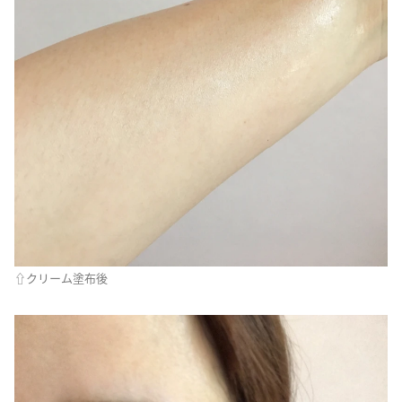
⇧クリーム塗布後