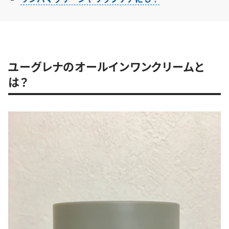
ユーグレナのオールインワンクリームと
は？