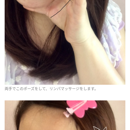
両手でこのポーズをして、リンパマッサージをします。