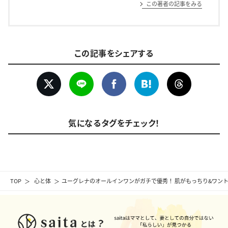
この著者の記事をみる
この記事をシェアする
気になるタグをチェック！
TOP
心と体
ユーグレナのオールインワンがガチで優秀！ 肌がもっちり&ワン