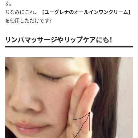
す。
ちなみにこれ、【
ユーグレナのオールインワンクリーム
】
を使用しただけです?
リンパマッサージやリップケアにも！