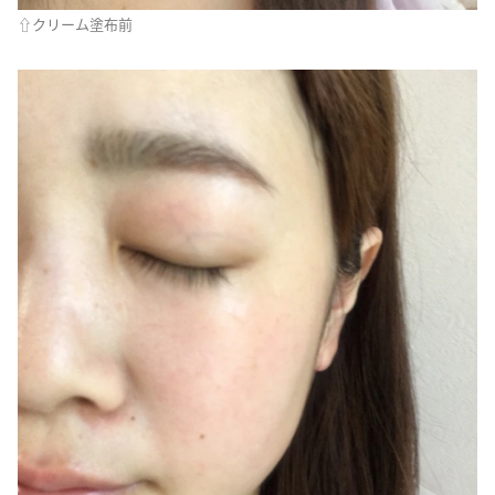
⇧クリーム塗布前