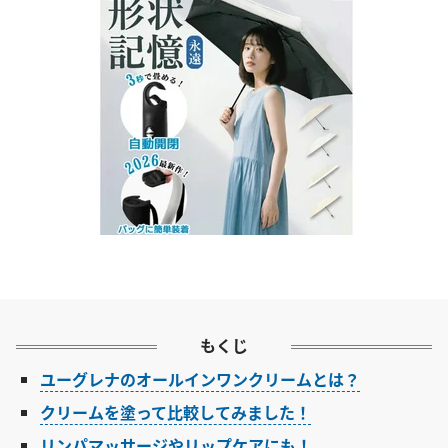
もくじ
ユーグレナのオールインワンクリームとは？
クリームを塗って比較してみました！
リンパマッサージやリップケアにも！