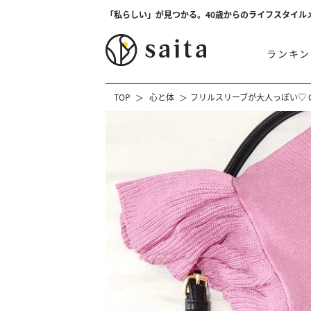
「私らしい」が見つかる。40歳からのライフスタイル
ランキン
TOP
心と体
フリルスリーブが大人っぽい♡ 