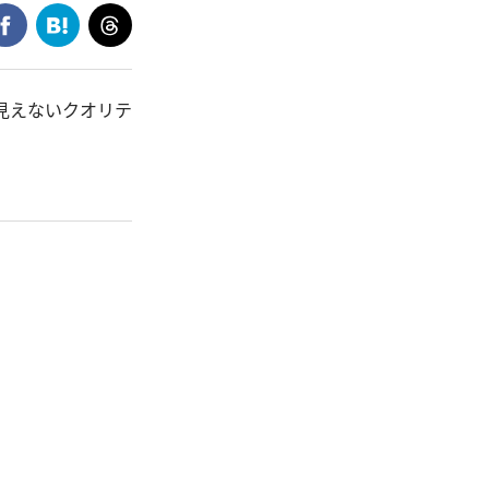
に見えないクオリテ