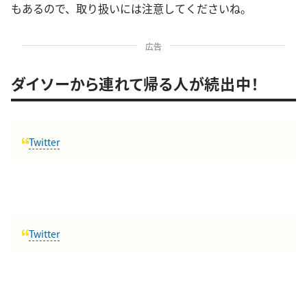
もあるので、取り扱いには注意してくださいね。
広告
ダイソーから連れて帰る人が続出中！
Twitter
Twitter