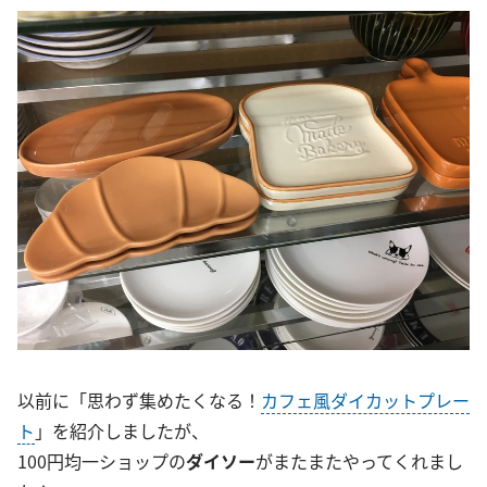
以前に「思わず集めたくなる！
カフェ風ダイカットプレー
ト
」を紹介しましたが、
100円均一ショップの
ダイソー
がまたまたやってくれまし