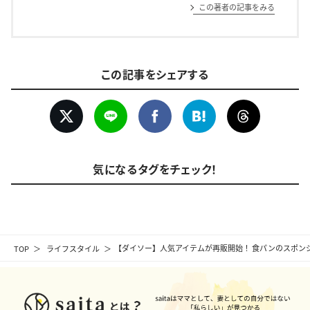
この著者の記事をみる
この記事をシェアする
気になるタグをチェック！
TOP
ライフスタイル
【ダイソー】人気アイテムが再販開始！ 食パンのスポン