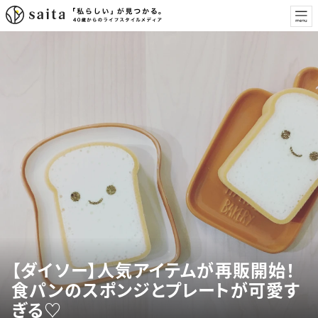
【ダイソー】人気アイテムが再販開始！
食パンのスポンジとプレートが可愛す
ぎる♡