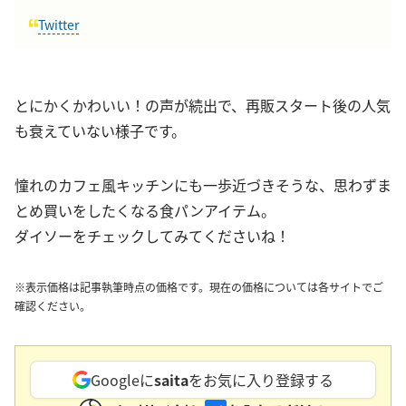
Twitter
とにかくかわいい！の声が続出で、再販スタート後の人気
も衰えていない様子です。
憧れのカフェ風キッチンにも一歩近づきそうな、思わずま
とめ買いをしたくなる食パンアイテム。
ダイソーをチェックしてみてくださいね！
※表示価格は記事執筆時点の価格です。現在の価格については各サイトでご
確認ください。
Googleに
saita
をお気に入り登録する