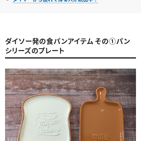
ダイソー発の食パンアイテム その①パン
シリーズのプレート