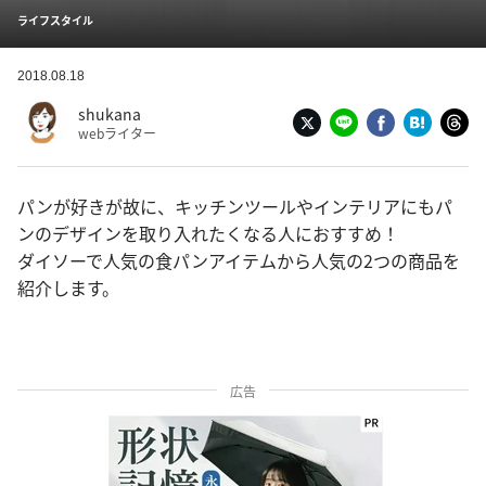
ライフスタイル
2018.08.18
shukana
webライター
パンが好きが故に、キッチンツールやインテリアにもパ
ンのデザインを取り入れたくなる人におすすめ！
ダイソーで人気の食パンアイテムから人気の2つの商品を
紹介します。
広告