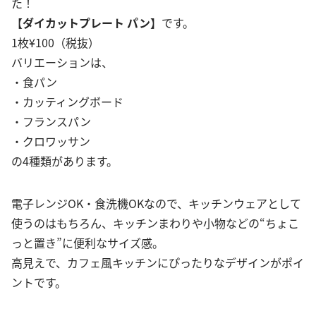
た！
【
ダイカットプレート パン
】です。
1枚¥100（税抜）
バリエーションは、
・食パン
・カッティングボード
・フランスパン
・クロワッサン
の4種類があります。
電子レンジOK・食洗機OKなので、キッチンウェアとして
使うのはもちろん、キッチンまわりや小物などの“ちょこ
っと置き”に便利なサイズ感。
高見えで、カフェ風キッチンにぴったりなデザインがポイ
ントです。