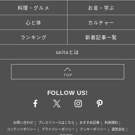
料理・グルメ
お金・学ぶ
心と体
カルチャー
ランキング
新着記事一覧
saitaとは
TOP
FOLLOW US!
お問い合わせ
プレスリリースはこちら
おすすめ記事
利用規約
コンテンツポリシー
プライバシーポリシー
クッキーポリシー
運営会社