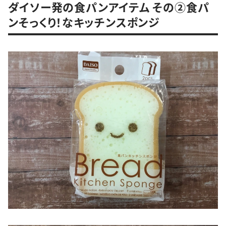
ダイソー発の食パンアイテム その②食パ
ンそっくり！なキッチンスポンジ