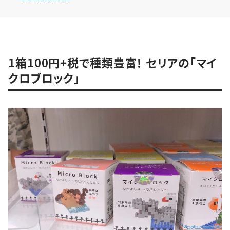
1箱100円+税で種類豊富！ セリアの「マイ
クロブロック」