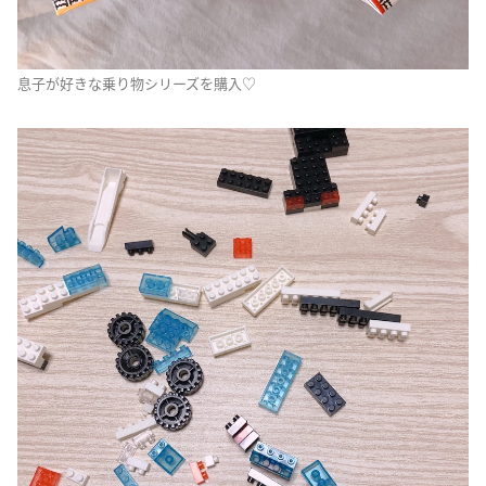
息子が好きな乗り物シリーズを購入♡