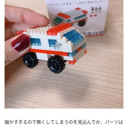
細かすぎるので無くしてしまうのを見込んでか、パーツは