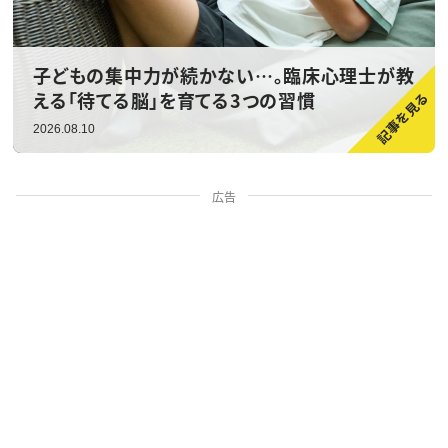
子どもの集中力が続かない…。臨床心理士が教
える「待てる脳」を育てる3つの習慣
2026.08.10
広告