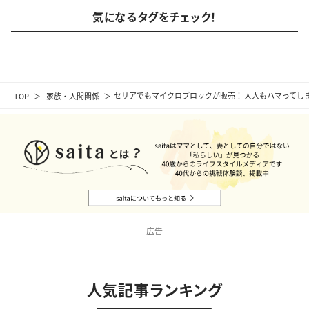
気になるタグをチェック！
TOP
家族・人間関係
セリアでもマイクロブロックが販売！ 大人もハマってし
広告
人気記事ランキング