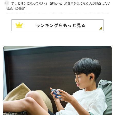
ずっとオンになってない？【iPhone】通信量が気になる人が見直したい
10
「Safariの設定」
ランキングをもっと見る