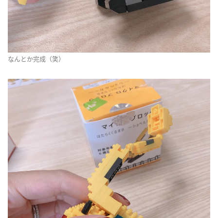
なんとか完成（笑）