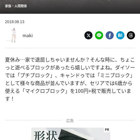
家族・人間関係
2018.08.13
maki
夏休み…家で退屈しちゃいませんか？そんな時に、ちょこ
っと遊べるブロックがあったら嬉しいですよね。ダイソー
では「プチブロック」、キャンドゥでは「ミニブロック」
として様々な商品が並んでいますが、セリアでは6歳から
使える「マイクロブロック」を100円+税で販売していま
す！
広告