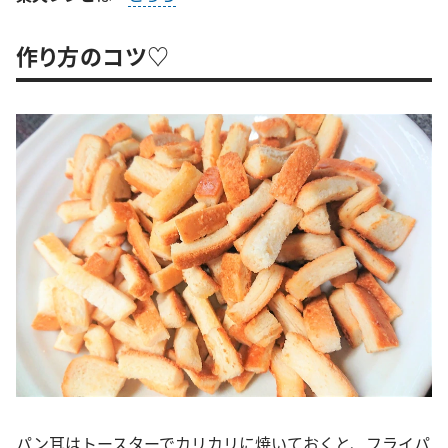
作り方のコツ♡
パン耳はトースターでカリカリに焼いておくと、フライパ