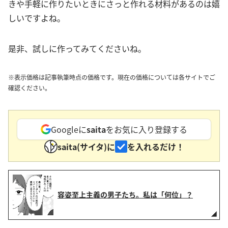
きや手軽に作りたいときにさっと作れる材料があるのは嬉
しいですよね。
是非、試しに作ってみてくださいね。
※表示価格は記事執筆時点の価格です。現在の価格については各サイトでご
確認ください。
Googleに
saita
をお気に入り登録する
saita(サイタ)に
を入れるだけ！
容姿至上主義の男子たち。私は「何位」？