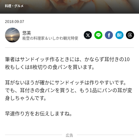
料理・グルメ
2018.09.07
悠美
能登の料理家＆いしかわ観光特使
筆者はサンドイッチ作るときには、かならず耳付きの10
枚もしくは8枚切りの食パンを買います。
耳がないほうが確かにサンドイッチは作りやすいです。
でも、耳付きの食パンを買うと、もう1品にパンの耳が変
身しちゃうんです。
早速作り方をお伝えしますね。
広告