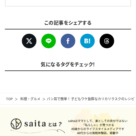
この記事をシェアする
気になるタグをチェック！
TOP
料理・グルメ
パン耳で簡単！ 子どもウケ抜群なカリカリラスクのレシピ