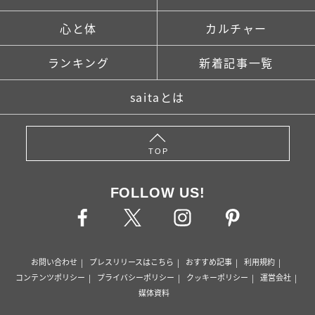
心と体
カルチャー
ランキング
新着記事一覧
saitaとは
TOP
FOLLOW US!
お問い合わせ
プレスリリースはこちら
おすすめ記事
利用規約
コンテンツポリシー
プライバシーポリシー
クッキーポリシー
運営会社
媒体資料