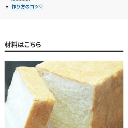
作り方のコツ♡
材料はこちら