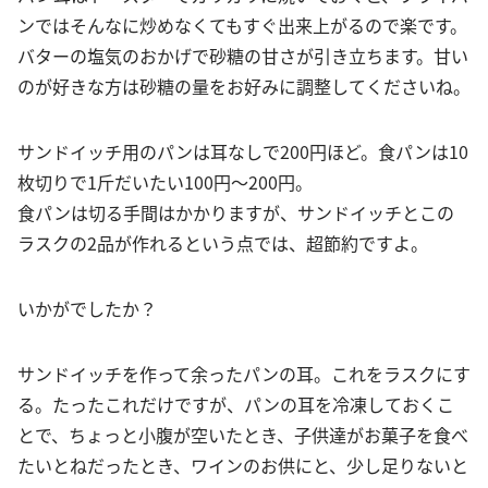
ンではそんなに炒めなくてもすぐ出来上がるので楽です。
バターの塩気のおかげで砂糖の甘さが引き立ちます。甘い
のが好きな方は砂糖の量をお好みに調整してくださいね。
サンドイッチ用のパンは耳なしで200円ほど。食パンは10
枚切りで1斤だいたい100円～200円。
食パンは切る手間はかかりますが、サンドイッチとこの
ラスクの2品が作れるという点では、超節約ですよ。
いかがでしたか？
サンドイッチを作って余ったパンの耳。これをラスクにす
る。たったこれだけですが、パンの耳を冷凍しておくこ
とで、ちょっと小腹が空いたとき、子供達がお菓子を食べ
たいとねだったとき、ワインのお供にと、少し足りないと