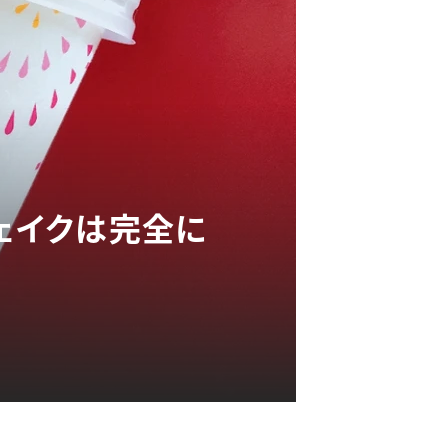
シェイクは完全に