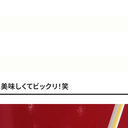
美味しくてビックリ！笑