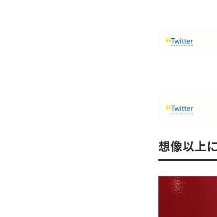
Twitter
Twitter
想像以上に