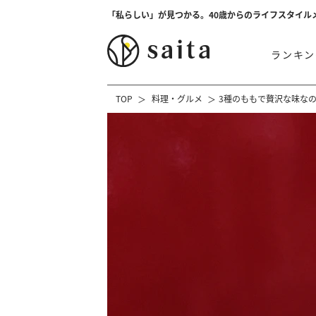
「私らしい」が見つかる。40歳からのライフスタイル
ランキン
TOP
料理・グルメ
3種のももで贅沢な味なの