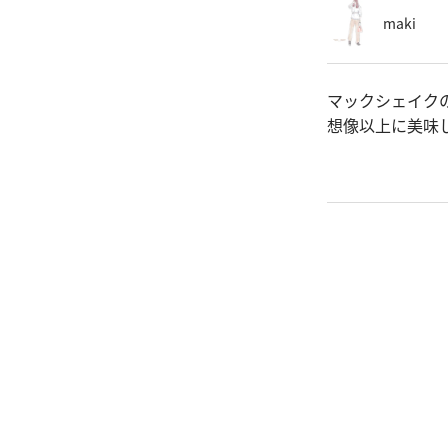
maki
マックシェイク
想像以上に美味