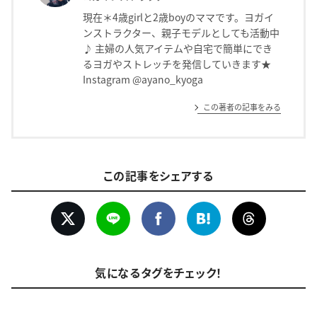
現在＊4歳girlと2歳boyのママです。ヨガイ
ンストラクター、親子モデルとしても活動中
♪ 主婦の人気アイテムや自宅で簡単にでき
るヨガやストレッチを発信していきます★
Instagram @ayano_kyoga
この著者の記事をみる
この記事をシェアする
気になるタグをチェック！