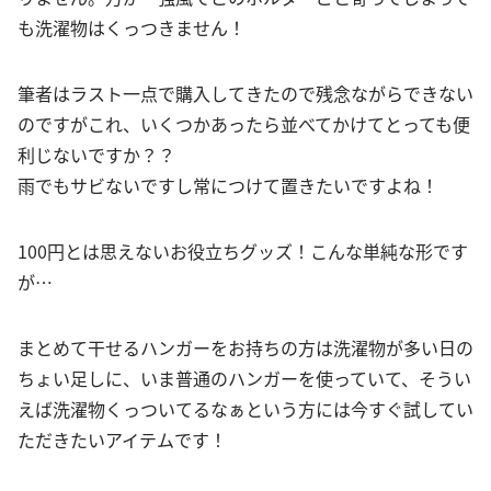
も洗濯物はくっつきません！
筆者はラスト一点で購入してきたので残念ながらできない
のですがこれ、いくつかあったら並べてかけてとっても便
利じないですか？？
雨でもサビないですし常につけて置きたいですよね！
100円とは思えないお役立ちグッズ！こんな単純な形です
が…
まとめて干せるハンガーをお持ちの方は洗濯物が多い日の
ちょい足しに、いま普通のハンガーを使っていて、そうい
えば洗濯物くっついてるなぁという方には今すぐ試してい
ただきたいアイテムです！