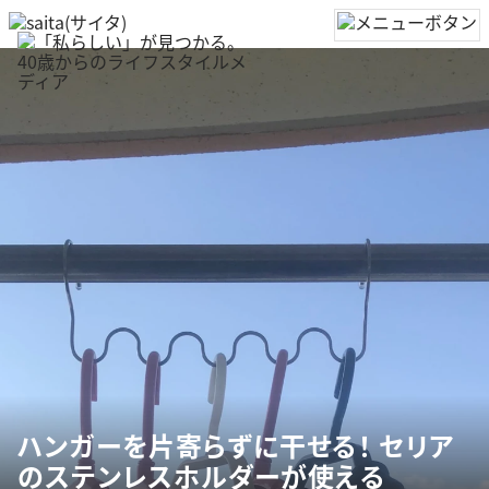
ハンガーを片寄らずに干せる！ セリア
のステンレスホルダーが使える