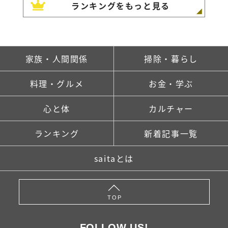
ランキングをもっと見る
家族・人間関係
掃除・暮らし
料理・グルメ
お金・学ぶ
心と体
カルチャー
ランキング
新着記事一覧
saitaとは
TOP
FOLLOW US!