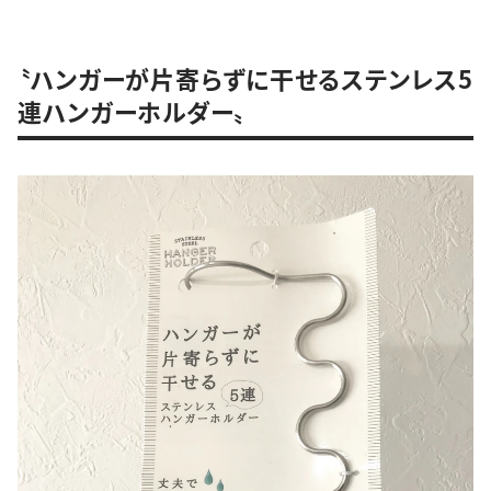
〝ハンガーが片寄らずに干せるステンレス5
連ハンガーホルダー〟