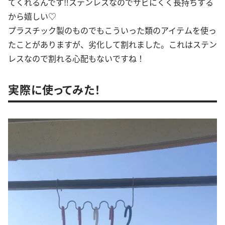
てくれるんです‼︎ステンレスなのでサビにくく長持ちする
から嬉しい♡
プラスチック製のものでもこういった類のアイテムを使っ
たことがありますが、劣化して割れました。これはステン
レスなので割れる心配もないですね！
実際に使ってみた！