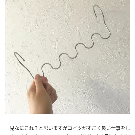
一見なにこれ？と思いますがコイツがすごく良い仕事をし