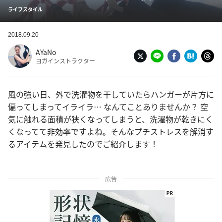
ライフスタイル
2018.09.20
AYaNo
ヨガインストラクター
風の強い日、外で洗濯物を干していたらハンガーが片方に
偏ってしまってイライラ… なんてことありませんか？ 空
気に触れる面積が狭くなってしまうと、洗濯物が乾きにく
くなってて非効率ですよね。そんなプチストレスを解消す
るアイテムを発見したのでご紹介します！
広告