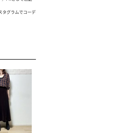
ンスタグラムでコーデ