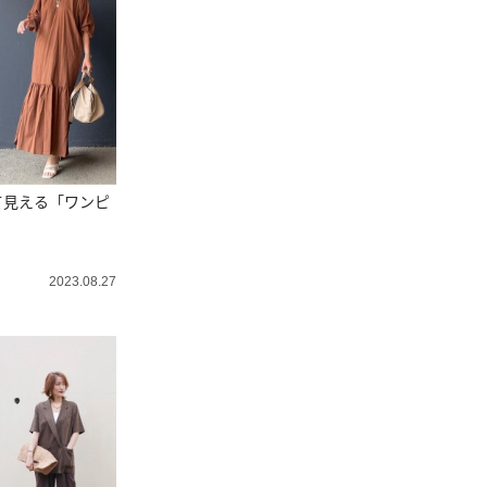
て見える「ワンピ
2023.08.27