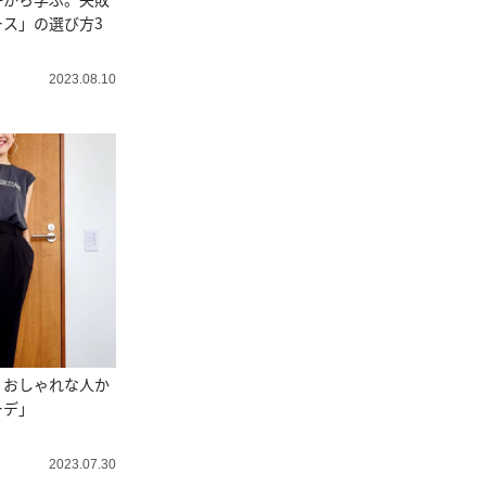
ス」の選び方3
2023.08.10
！おしゃれな人か
ーデ」
2023.07.30