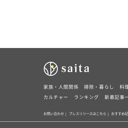
家族・人間関係
掃除・暮らし
料
カルチャー
ランキング
新着記事
お問い合わせ
プレスリリースはこちら
おすすめ