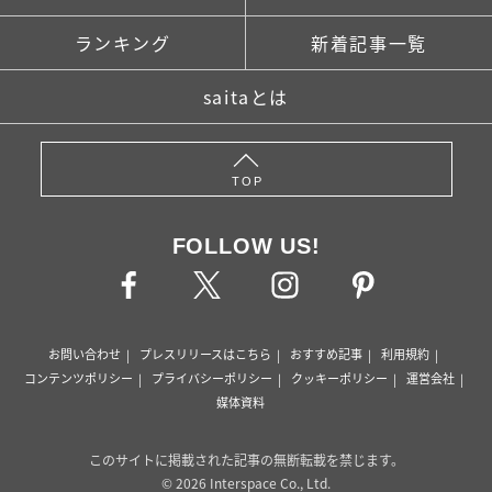
ランキング
新着記事一覧
saitaとは
TOP
FOLLOW US!
お問い合わせ
プレスリリースはこちら
おすすめ記事
利用規約
コンテンツポリシー
プライバシーポリシー
クッキーポリシー
運営会社
媒体資料
このサイトに掲載された記事の無断転載を禁じます。
© 2026 Interspace Co., Ltd.