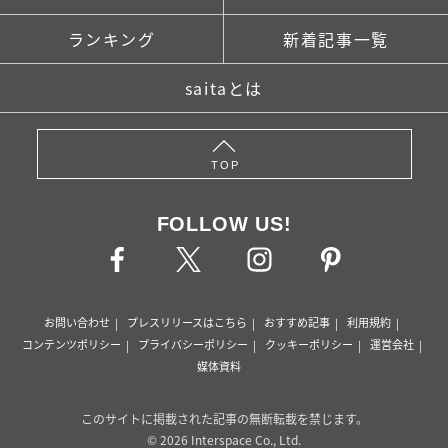
ランキング
新着記事一覧
saitaとは
TOP
FOLLOW US!
お問い合わせ
プレスリリースはこちら
おすすめ記事
利用規約
コンテンツポリシー
プライバシーポリシー
クッキーポリシー
運営会社
媒体資料
このサイトに掲載された記事の無断転載を禁じます。
© 2026 Interspace Co., Ltd.