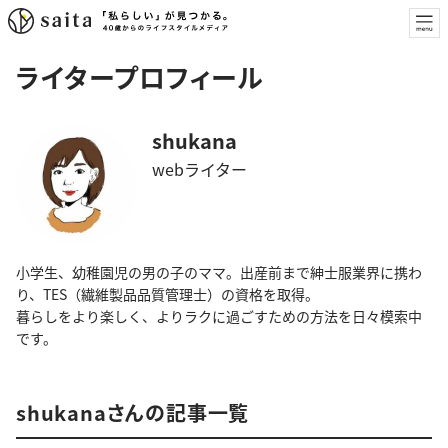
ライタープロフィール
shukana
webライター
小学生、幼稚園児の男の子のママ。出産前まで紳士服業界に携わ
り、TES（繊維製品品質管理士）の資格を取得。
暮らしをより楽しく、よりラクに過ごすための方法を日々模索中
です。
shukanaさんの記事一覧