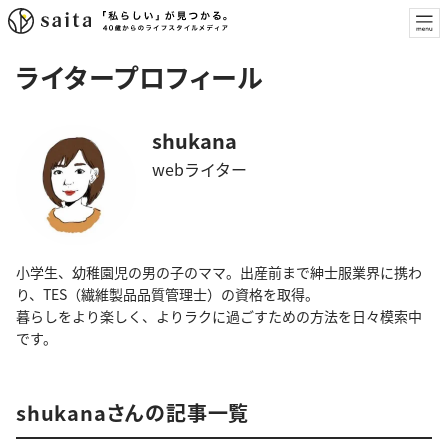
ライタープロフィール
shukana
webライター
小学生、幼稚園児の男の子のママ。出産前まで紳士服業界に携わ
り、TES（繊維製品品質管理士）の資格を取得。
暮らしをより楽しく、よりラクに過ごすための方法を日々模索中
です。
shukanaさんの記事一覧