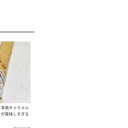
「本格キャラメル
」が美味しすぎる