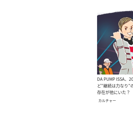
DA PUMP ISSA
ど“継続は力なり”
存在が他にいた？
カルチャー