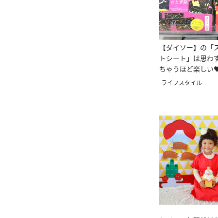
【ダイソー】の「
トシート」は思わ
ちゃうほど楽しい
ライフスタイル