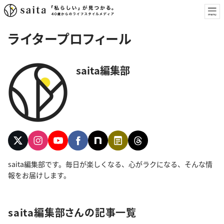
ライタープロフィール
saita編集部
saita編集部です。毎日が楽しくなる、心がラクになる、そんな情
報をお届けします。
saita編集部さんの記事一覧