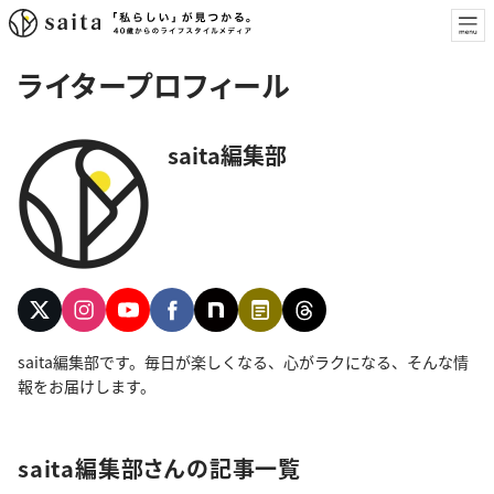
ライタープロフィール
saita編集部
saita編集部です。毎日が楽しくなる、心がラクになる、そんな情
報をお届けします。
saita編集部さんの記事一覧