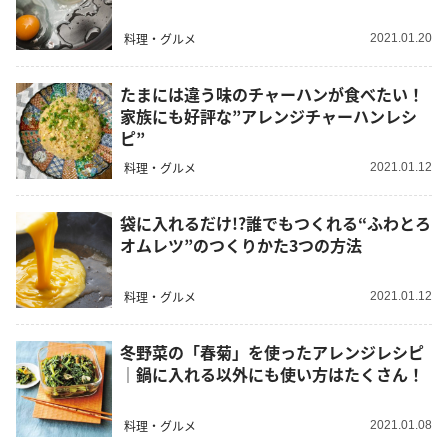
料理・グルメ
2021.01.20
たまには違う味のチャーハンが食べたい！
家族にも好評な”アレンジチャーハンレシ
ピ”
料理・グルメ
2021.01.12
袋に入れるだけ!?誰でもつくれる“ふわとろ
オムレツ”のつくりかた3つの方法
料理・グルメ
2021.01.12
冬野菜の「春菊」を使ったアレンジレシピ
｜鍋に入れる以外にも使い方はたくさん！
料理・グルメ
2021.01.08