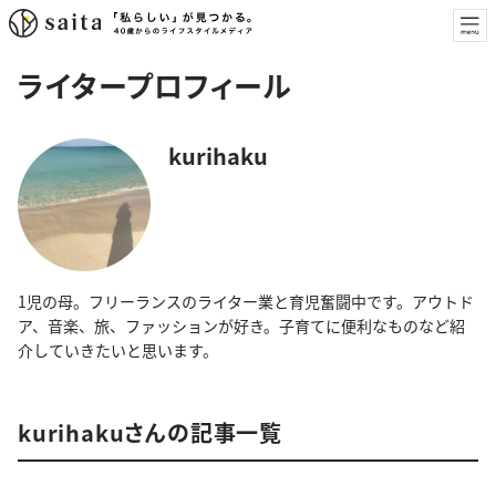
ライタープロフィール
kurihaku
1児の母。フリーランスのライター業と育児奮闘中です。アウトド
ア、音楽、旅、ファッションが好き。子育てに便利なものなど紹
介していきたいと思います。
kurihakuさんの記事一覧