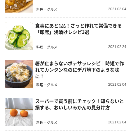
料理・グルメ
2021.03.04
食事にあと1品！さっと作れて常備できる
「即席」浅漬けレシピ3選
料理・グルメ
2021.02.24
箸が止まらないポテサラレシピ｜時短で作
れてカンタンなのにデパ地下のような味
に！
料理・グルメ
2021.02.04
スーパーで買う前にチェック！知らないと
損する、おいしいみかんの見分け方
料理・グルメ
2021.02.04