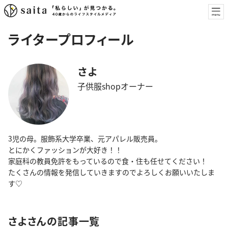
ライタープロフィール
さよ
子供服shopオーナー
3児の母。服飾系大学卒業、元アパレル販売員。
とにかくファッションが大好き！！
家庭科の教員免許をもっているので食・住も任せてください！
たくさんの情報を発信していきますのでよろしくお願いいたしま
す♡
さよさんの記事一覧