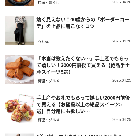
掃除・暮らし
2025.04.26
幼く見えない！40歳からの「ボーダーコー
デ」を上品に着こなすコツ
心と体
2025.04.26
「本当は教えたくない…」手土産でもらっ
て嬉しい！3000円前後で買える【絶品手土
産スイーツ5選】
料理・グルメ
2025.04.25
手土産やお礼でもらって嬉しい2000円前後
で買える【お値段以上の絶品スイーツ5
選】自分用にも欲しい…
料理・グルメ
2025.04.25