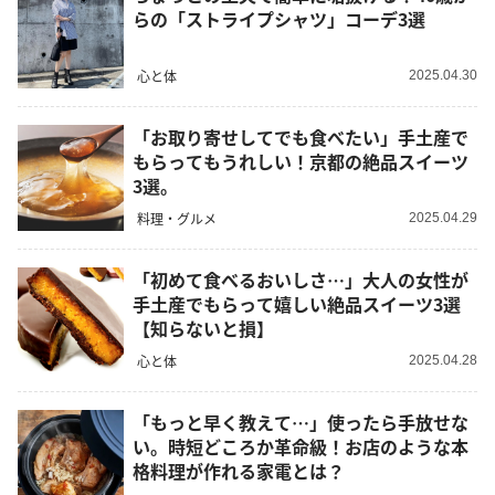
らの「ストライプシャツ」コーデ3選
心と体
2025.04.30
「お取り寄せしてでも食べたい」手土産で
もらってもうれしい！京都の絶品スイーツ
3選。
料理・グルメ
2025.04.29
「初めて食べるおいしさ…」大人の女性が
手土産でもらって嬉しい絶品スイーツ3選
【知らないと損】
心と体
2025.04.28
「もっと早く教えて…」使ったら手放せな
い。時短どころか革命級！お店のような本
格料理が作れる家電とは？