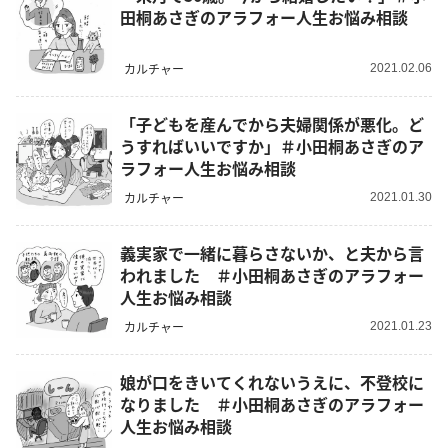
田桐あさぎのアラフォー人生お悩み相談
カルチャー
2021.02.06
「子どもを産んでから夫婦関係が悪化。ど
うすればいいですか」＃小田桐あさぎのア
ラフォー人生お悩み相談
カルチャー
2021.01.30
義実家で一緒に暮らさないか、と夫から言
われました ＃小田桐あさぎのアラフォー
人生お悩み相談
カルチャー
2021.01.23
娘が口をきいてくれないうえに、不登校に
なりました ＃小田桐あさぎのアラフォー
人生お悩み相談