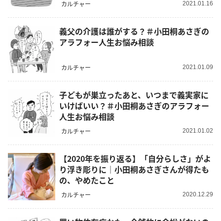
カルチャー
2021.01.16
義父の介護は誰がする？＃小田桐あさぎの
アラフォー人生お悩み相談
カルチャー
2021.01.09
子どもが巣立ったあと、いつまで義実家に
いけばいい？＃小田桐あさぎのアラフォー
人生お悩み相談
カルチャー
2021.01.02
【2020年を振り返る】「自分らしさ」がよ
り浮き彫りに｜小田桐あさぎさんが得たも
の、やめたこと
カルチャー
2020.12.29