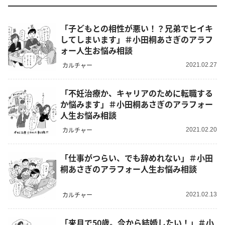
「子どもとの相性が悪い！？兄弟でヒイキ
してしまいます」＃小田桐あさぎのアラフ
ォー人生お悩み相談
カルチャー
2021.02.27
「不妊治療か、キャリアのために転職する
か悩みます」＃小田桐あさぎのアラフォー
人生お悩み相談
カルチャー
2021.02.20
「仕事がつらい、でも辞めれない」＃小田
桐あさぎのアラフォー人生お悩み相談
カルチャー
2021.02.13
「来月で50歳。今から結婚したい！」＃小