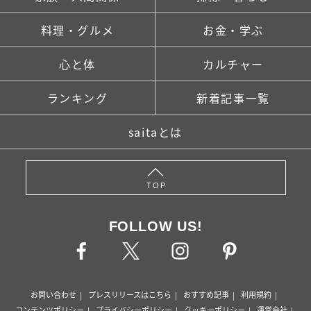
料理・グルメ
お金・学ぶ
心と体
カルチャー
ランキング
新着記事一覧
saitaとは
TOP
FOLLOW US!
お問い合わせ
プレスリリースはこちら
おすすめ記事
利用規約
コンテンツポリシー
プライバシーポリシー
クッキーポリシー
運営会社