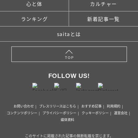
心と体
カルチャー
ランキング
新着記事一覧
saitaとは
TOP
FOLLOW US!
お問い合わせ
プレスリリースはこちら
おすすめ記事
利用規約
コンテンツポリシー
プライバシーポリシー
クッキーポリシー
運営会社
媒体資料
このサイトに掲載された記事の無断転載を禁じます。