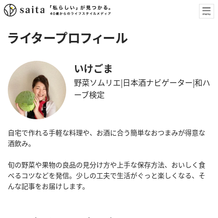
ライタープロフィール
いけごま
野菜ソムリエ|日本酒ナビゲーター|和ハ
ーブ検定
自宅で作れる手軽な料理や、お酒に合う簡単なおつまみが得意な
酒飲み。
旬の野菜や果物の良品の見分け方や上手な保存方法、おいしく食
べるコツなどを発信。少しの工夫で生活がぐっと楽しくなる、そ
んな記事をお届けします。