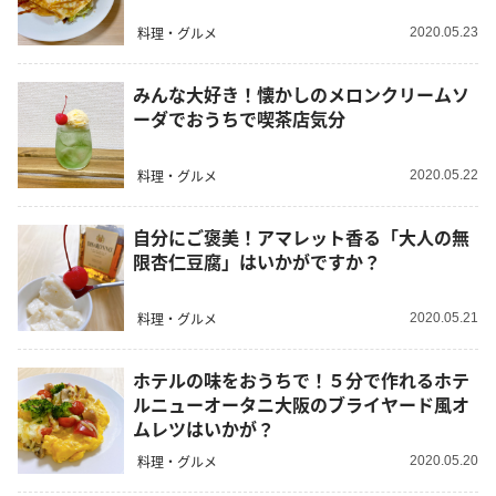
料理・グルメ
2020.05.23
みんな大好き！懐かしのメロンクリームソ
ーダでおうちで喫茶店気分
料理・グルメ
2020.05.22
自分にご褒美！アマレット香る「大人の無
限杏仁豆腐」はいかがですか？
料理・グルメ
2020.05.21
ホテルの味をおうちで！５分で作れるホテ
ルニューオータニ大阪のブライヤード風オ
ムレツはいかが？
料理・グルメ
2020.05.20