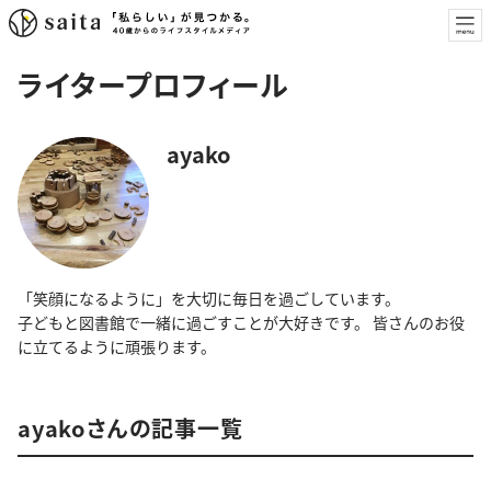
ライタープロフィール
ayako
「笑顔になるように」を大切に毎日を過ごしています。
子どもと図書館で一緒に過ごすことが大好きです。 皆さんのお役
に立てるように頑張ります。
ayakoさんの記事一覧