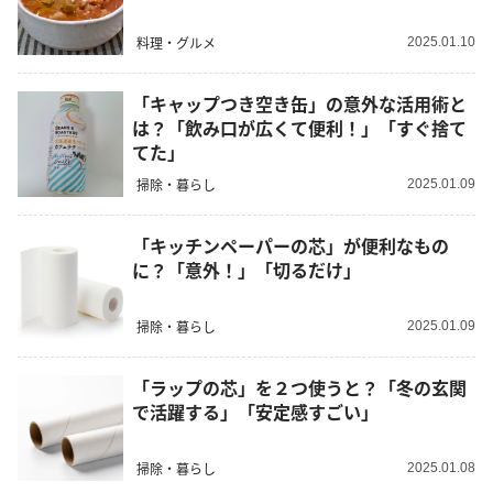
料理・グルメ
2025.01.10
「キャップつき空き缶」の意外な活用術と
は？「飲み口が広くて便利！」「すぐ捨て
てた」
掃除・暮らし
2025.01.09
「キッチンペーパーの芯」が便利なもの
に？「意外！」「切るだけ」
掃除・暮らし
2025.01.09
「ラップの芯」を２つ使うと？「冬の玄関
で活躍する」「安定感すごい」
掃除・暮らし
2025.01.08