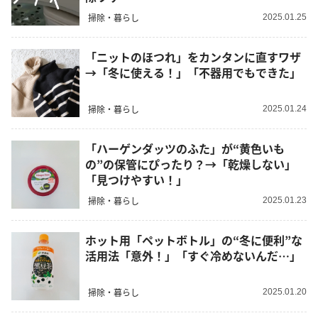
掃除・暮らし
2025.01.25
「ニットのほつれ」をカンタンに直すワザ
→「冬に使える！」「不器用でもできた」
掃除・暮らし
2025.01.24
「ハーゲンダッツのふた」が“黄色いも
の”の保管にぴったり？→「乾燥しない」
「見つけやすい！」
掃除・暮らし
2025.01.23
ホット用「ペットボトル」の“冬に便利”な
活用法「意外！」「すぐ冷めないんだ…」
掃除・暮らし
2025.01.20