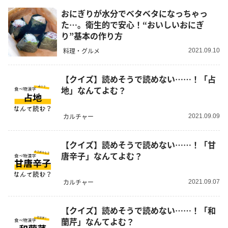
おにぎりが水分でベタベタになっちゃっ
た…。衛生的で安心！“おいしいおにぎ
り”基本の作り方
料理・グルメ
2021.09.10
【クイズ】読めそうで読めない……！「占
地」なんてよむ？
カルチャー
2021.09.09
【クイズ】読めそうで読めない……！「甘
唐辛子」なんてよむ？
カルチャー
2021.09.07
【クイズ】読めそうで読めない……！「和
蘭芹」なんてよむ？