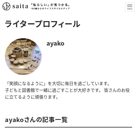
ライタープロフィール
ayako
「笑顔になるように」を大切に毎日を過ごしています。
子どもと図書館で一緒に過ごすことが大好きです。 皆さんのお役
に立てるように頑張ります。
ayakoさんの記事一覧