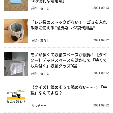
つの便利な活用法」
掃除・暮らし
2021.09.13
「レジ袋のストックがない！」ゴミを入れ
る際に使える”意外なレジ袋代用品”
掃除・暮らし
2021.09.12
モノが多くて収納スペースが限界！【ダイ
ソー】デッドスペースを活かして「狭くて
も片付く」収納グッズ9選
掃除・暮らし
2021.09.12
【クイズ】読めそうで読めない……！「牛
蒡」なんてよむ？
カルチャー
2021.09.12