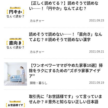
【正しく読めてる？】読めそうで読めな
い……！「円やか」なんてよむ？
カルチャー
2021.09.23
読めそうで読めない……！「直向き」なん
てよむ？＃読めそうで読めない漢字
カルチャー
2021.09.21
【ワンオペワーママがやめた家事10選】掃
除をラクにするための”ズボラ家事アイデ
ア”
掃除・暮らし
2021.09.19
取引先に「お世話様です」って言っていま
せんか？＃意外と知らない正しい日本語