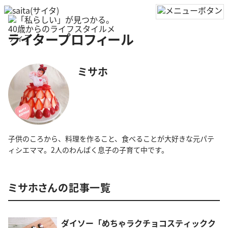
ライタープロフィール
ミサホ
子供のころから、料理を作ること、食べることが大好きな元パテ
ィシエママ。2人のわんぱく息子の子育て中です。
ミサホさんの記事一覧
ダイソー「めちゃラクチョコスティックク