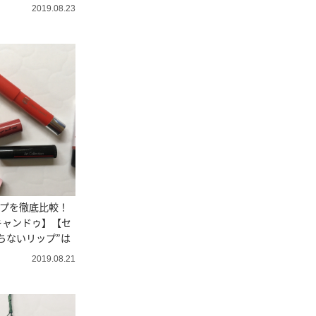
2019.08.23
ップを徹底比較！
キャンドゥ】【セ
ちないリップ”は
2019.08.21