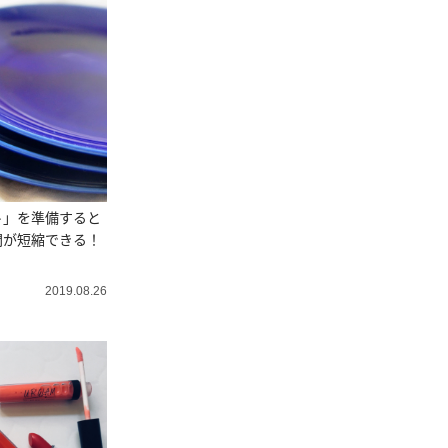
ト」を準備すると
間が短縮できる！
2019.08.26