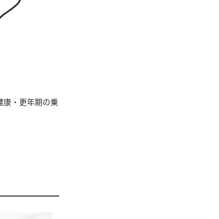
健康・更年期の乗