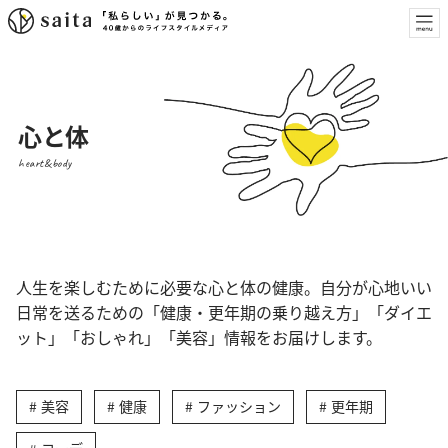
心と体
heart&body
人生を楽しむために必要な心と体の健康。自分が心地いい
日常を送るための「健康・更年期の乗り越え方」「ダイエ
ット」「おしゃれ」「美容」情報をお届けします。
美容
健康
ファッション
更年期