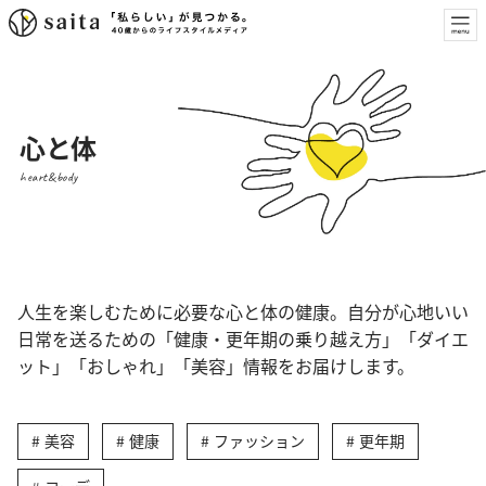
心と体
heart&body
人生を楽しむために必要な心と体の健康。自分が心地いい
日常を送るための「健康・更年期の乗り越え方」「ダイエ
ット」「おしゃれ」「美容」情報をお届けします。
美容
健康
ファッション
更年期