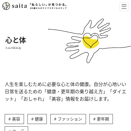
心と体
heart&body
人生を楽しむために必要な心と体の健康。自分が心地いい
日常を送るための「健康・更年期の乗り越え方」「ダイエ
ット」「おしゃれ」「美容」情報をお届けします。
美容
健康
ファッション
更年期