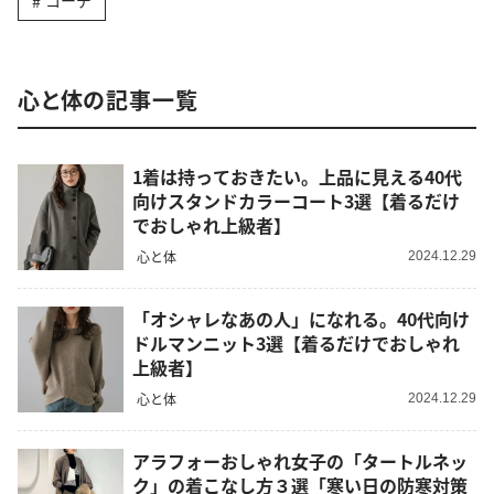
コーデ
心と体の記事一覧
1着は持っておきたい。上品に見える40代
向けスタンドカラーコート3選【着るだけ
でおしゃれ上級者】
心と体
2024.12.29
「オシャレなあの人」になれる。40代向け
ドルマンニット3選【着るだけでおしゃれ
上級者】
心と体
2024.12.29
アラフォーおしゃれ女子の「タートルネッ
ク」の着こなし方３選「寒い日の防寒対策