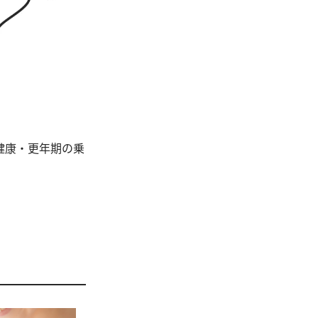
健康・更年期の乗