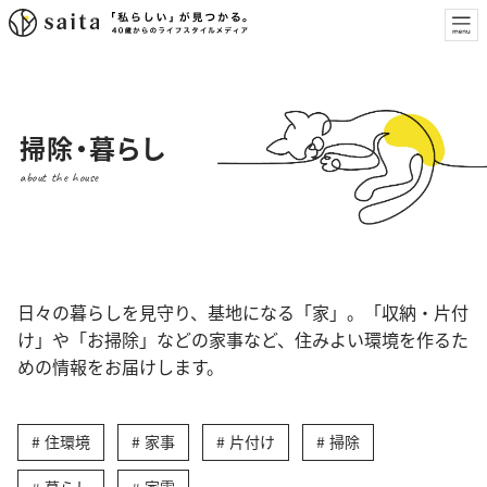
掃除・暮らし
about the house
日々の暮らしを見守り、基地になる「家」。「収納・片付
け」や「お掃除」などの家事など、住みよい環境を作るた
めの情報をお届けします。
住環境
家事
片付け
掃除