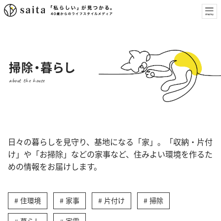
掃除・暮らし
about the house
日々の暮らしを見守り、基地になる「家」。「収納・片付
け」や「お掃除」などの家事など、住みよい環境を作るた
めの情報をお届けします。
住環境
家事
片付け
掃除