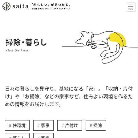
掃除・暮らし
about the house
日々の暮らしを見守り、基地になる「家」。「収納・片付
け」や「お掃除」などの家事など、住みよい環境を作るた
めの情報をお届けします。
住環境
家事
片付け
掃除