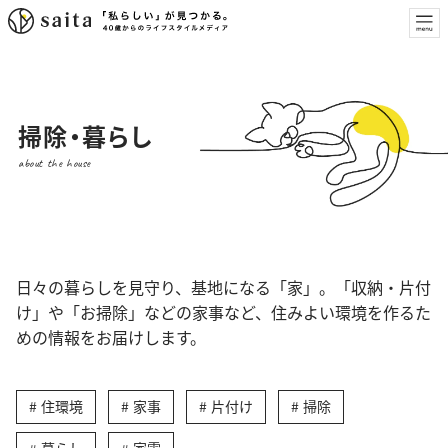
掃除・暮らし
about the house
日々の暮らしを見守り、基地になる「家」。「収納・片付
け」や「お掃除」などの家事など、住みよい環境を作るた
めの情報をお届けします。
住環境
家事
片付け
掃除