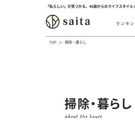
「私らしい」が見つかる。40歳からのライフスタイル
ランキン
TOP
掃除・暮らし
掃除・暮らし
about the house