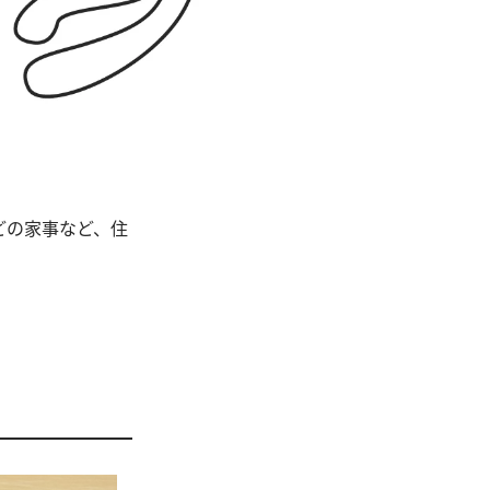
どの家事など、住