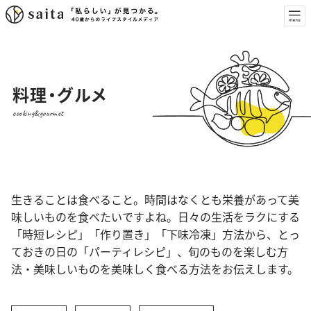
料理・グルメ
cooking&gourmet
生きることは食べること。時間はなくとも栄養があって美
味しいものを食べたいですよね。日々の生活をラクにする
「時短レシピ」「作り置き」「下味冷凍」方法から、とっ
ておきの日の「パーティレシピ」、旬のものを楽しむ方
法・美味しいものを美味しく食べる方法をお伝えします。