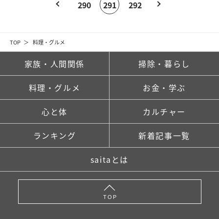
290
291
292
TOP
料理・グルメ
家族・人間関係
掃除・暮らし
料理・グルメ
お金・学ぶ
心と体
カルチャー
ランキング
新着記事一覧
saitaとは
TOP