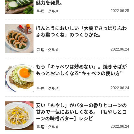
魅力を発見。
料理・グルメ
2022.06.25
ほんとうにおいしい「大葉でさっぱりふわ
ふわ鶏つくね」のつくりかた。
料理・グルメ
2022.06.24
もう「キャベツは炒めない」。焼きそばが
もっとおいしくなる“キャベツの使い方”
料理・グルメ
2022.06.24
安い「もやし」がバターの香りとコーンの
甘みで一気においしくなる。【もやしとコ
ーンの味噌バター】レシピ
料理・グルメ
2022.06.24