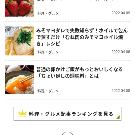
料理・グルメ
2022.04.09
みそマヨダレで失敗知らず！ホイルで包ん
で蒸すだけ「むね肉のみそマヨホイル焼
き」レシピ
料理・グルメ
2022.04.08
普通の卵かけご飯がもっとおいしくなる
「ちょい足しの調味料」とは
料理・グルメ
2022.04.08
料理・グルメ
記事ランキングを見る