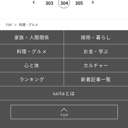
303
304
305
TOP
料理・グルメ
家族・人間関係
掃除・暮らし
料理・グルメ
お金・学ぶ
心と体
カルチャー
ランキング
新着記事一覧
saitaとは
TOP