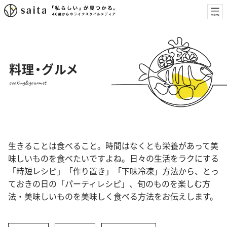
料理・グルメ
cooking&gourmet
生きることは食べること。時間はなくとも栄養があって美
味しいものを食べたいですよね。日々の生活をラクにする
「時短レシピ」「作り置き」「下味冷凍」方法から、とっ
ておきの日の「パーティレシピ」、旬のものを楽しむ方
法・美味しいものを美味しく食べる方法をお伝えします。