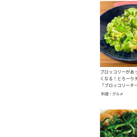
ブロッコリーがあ
くなる！とろーり
「ブロッコリーチ
ピ
料理・グルメ