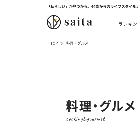
「私らしい」が見つかる。40歳からのライフスタイル
ランキン
TOP
料理・グルメ
料理・グルメ
cooking&gourmet