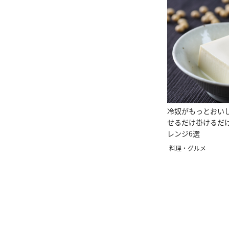
冷奴がもっとおい
せるだけ掛けるだ
レンジ6選
料理・グルメ