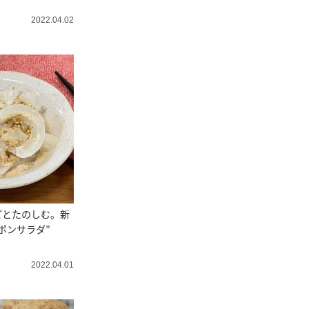
2022.04.02
ごとたのしむ。新
ポンサラダ”
2022.04.01