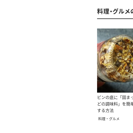
料理・グルメ
ビンの底に「固ま
どの調味料」を簡
する方法
料理・グルメ