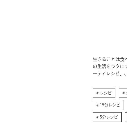
生きることは食
の生活をラクに
ーティレシピ」
レシピ
15分レシピ
5分レシピ