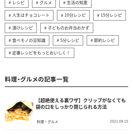
レシピ
グルメ
生活の知恵
人生はチョコレート
10分レシピ
15分レシピ
漬けレシピ
子どものお弁当おかず
食べモノの豆知識
5分レシピ
節約レシピ
定番レシピをもっとおいしく！
料理・グルメの記事一覧
【超絶使える裏ワザ】クリップがなくても
袋の口をしっかり閉じられる方法
料理・グルメ
2021.09.15