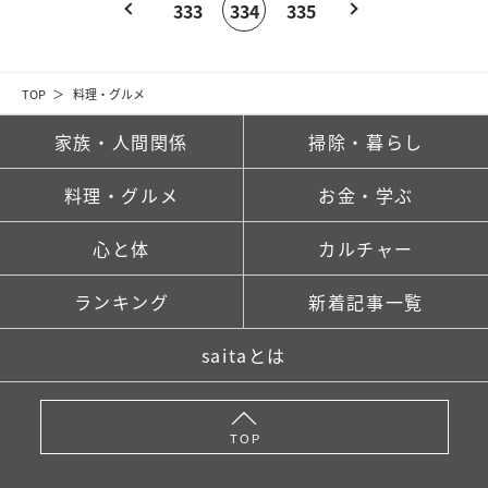
333
334
335
TOP
料理・グルメ
家族・人間関係
掃除・暮らし
料理・グルメ
お金・学ぶ
心と体
カルチャー
ランキング
新着記事一覧
saitaとは
TOP