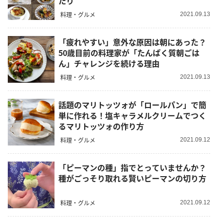
たり
料理・グルメ
2021.09.13
「疲れやすい」意外な原因は朝にあった？
50歳目前の料理家が「たんぱく質朝ごは
ん」チャレンジを続ける理由
料理・グルメ
2021.09.13
話題のマリトッツォが「ロールパン」で簡
単に作れる！塩キャラメルクリームでつく
るマリトッツォの作り方
料理・グルメ
2021.09.12
「ピーマンの種」指でとっていませんか？
種がごっそり取れる賢いピーマンの切り方
料理・グルメ
2021.09.12