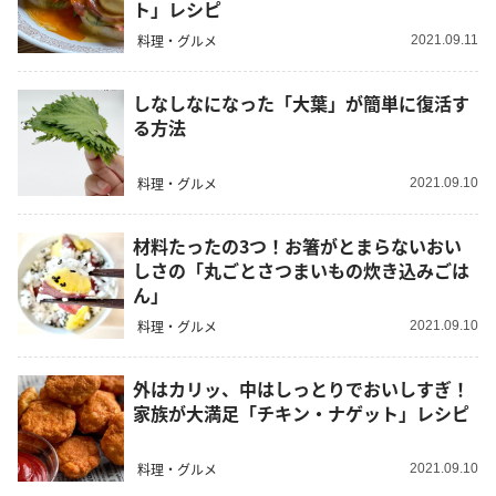
ト」レシピ
料理・グルメ
2021.09.11
しなしなになった「大葉」が簡単に復活す
る方法
料理・グルメ
2021.09.10
材料たったの3つ！お箸がとまらないおい
しさの「丸ごとさつまいもの炊き込みごは
ん」
料理・グルメ
2021.09.10
外はカリッ、中はしっとりでおいしすぎ！
家族が大満足「チキン・ナゲット」レシピ
料理・グルメ
2021.09.10