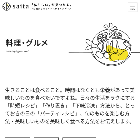
料理・グルメ
cooking&gourmet
生きることは食べること。時間はなくとも栄養があって美
味しいものを食べたいですよね。日々の生活をラクにする
「時短レシピ」「作り置き」「下味冷凍」方法から、とっ
ておきの日の「パーティレシピ」、旬のものを楽しむ方
法・美味しいものを美味しく食べる方法をお伝えします。