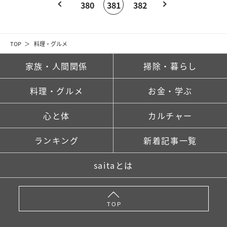
380
381
382
TOP
料理・グルメ
家族・人間関係
掃除・暮らし
料理・グルメ
お金・学ぶ
心と体
カルチャー
ランキング
新着記事一覧
saitaとは
TOP