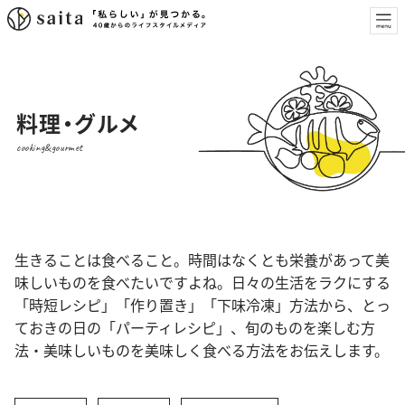
料理・グルメ
cooking&gourmet
生きることは食べること。時間はなくとも栄養があって美
味しいものを食べたいですよね。日々の生活をラクにする
「時短レシピ」「作り置き」「下味冷凍」方法から、とっ
ておきの日の「パーティレシピ」、旬のものを楽しむ方
法・美味しいものを美味しく食べる方法をお伝えします。