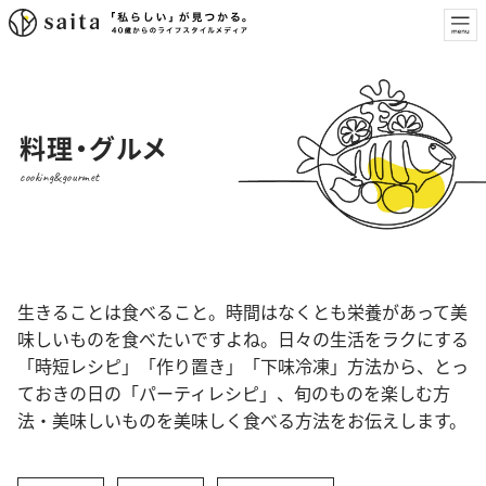
料理・グルメ
cooking&gourmet
生きることは食べること。時間はなくとも栄養があって美
味しいものを食べたいですよね。日々の生活をラクにする
「時短レシピ」「作り置き」「下味冷凍」方法から、とっ
ておきの日の「パーティレシピ」、旬のものを楽しむ方
法・美味しいものを美味しく食べる方法をお伝えします。