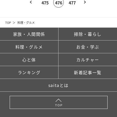
475
476
477
TOP
料理・グルメ
家族・人間関係
掃除・暮らし
料理・グルメ
お金・学ぶ
心と体
カルチャー
ランキング
新着記事一覧
saitaとは
TOP