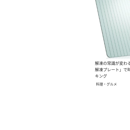
解凍の常識が変わる。
解凍プレート」で
キング
料理・グルメ