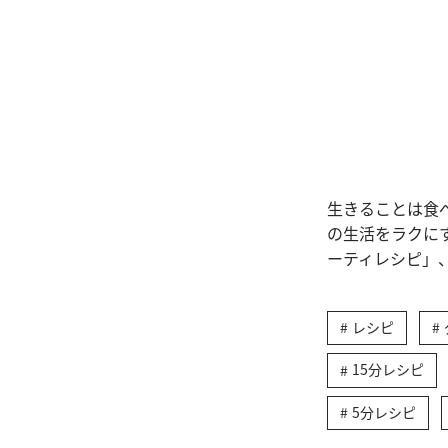
生きることは食
の生活をラクに
ーティレシピ」
レシピ
15分レシピ
5分レシピ