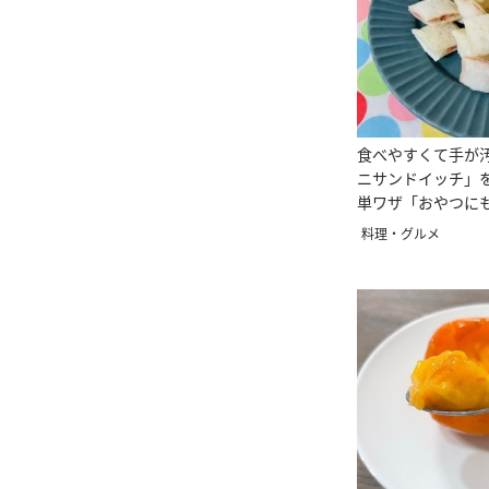
食べやすくて手が
ニサンドイッチ」
単ワザ「おやつに
料理・グルメ