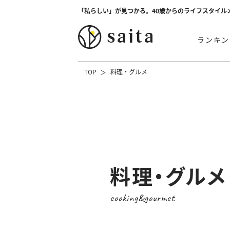
「私らしい」が見つかる。40歳からのライフスタイル
ランキン
TOP
料理・グルメ
料理・グルメ
cooking&gourmet