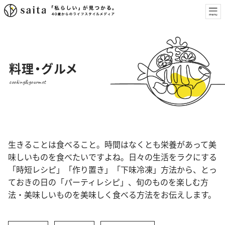
料理・グルメ
cooking&gourmet
生きることは食べること。時間はなくとも栄養があって美
味しいものを食べたいですよね。日々の生活をラクにする
「時短レシピ」「作り置き」「下味冷凍」方法から、とっ
ておきの日の「パーティレシピ」、旬のものを楽しむ方
法・美味しいものを美味しく食べる方法をお伝えします。