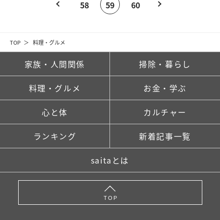
58
59
60
TOP
料理・グルメ
家族・人間関係
掃除・暮らし
料理・グルメ
お金・学ぶ
心と体
カルチャー
ランキング
新着記事一覧
saitaとは
TOP