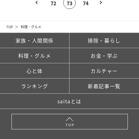
72
73
74
TOP
料理・グルメ
家族・人間関係
掃除・暮らし
料理・グルメ
お金・学ぶ
心と体
カルチャー
ランキング
新着記事一覧
saitaとは
TOP