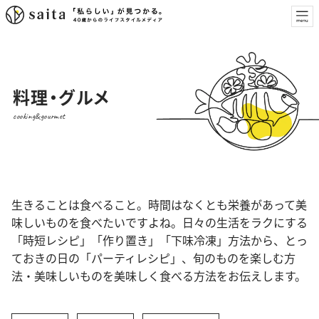
料理・グルメ
cooking&gourmet
生きることは食べること。時間はなくとも栄養があって美
味しいものを食べたいですよね。日々の生活をラクにする
「時短レシピ」「作り置き」「下味冷凍」方法から、とっ
ておきの日の「パーティレシピ」、旬のものを楽しむ方
法・美味しいものを美味しく食べる方法をお伝えします。