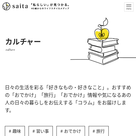
カルチャー
culture
日々の生活を彩る「好きなもの・好きなこと」。おすすめ
の「おでかけ」「旅行」「おでかけ」情報や気になるあの
人の日々の暮らしをお伝えする「コラム」をお届けしま
す。
趣味
習い事
おでかけ
旅行