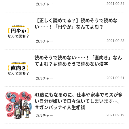
カルチャー
2021.09.24
【正しく読めてる？】読めそうで読めな
い……！「円やか」なんてよむ？
カルチャー
2021.09.23
読めそうで読めない……！「直向き」なん
てよむ？＃読めそうで読めない漢字
カルチャー
2021.09.21
41歳にもなるのに、仕事や家事でミスが多
い自分が嫌いで日々泣いてしまいます…。
＃ガンバラナイ人生相談
カルチャー
2021.09.19